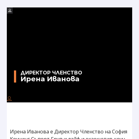
ДИРЕКТОР ЧЛЕНСТВО
Ирена Иванова
Ирена Иванова e Директор Членство на София