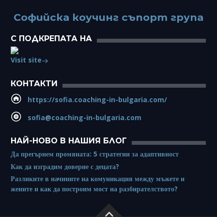
Софийска коучинг съпорт група
С ПОДКРЕПАТА НА
Visit site
КОНТАКТИ
https://sofia.coaching-in-bulgaria.com/
sofia@coaching-in-bulgaria.com
НАЙ-НОВО В НАШИЯ БЛОГ
Да прегърнем промяната: 5 стратегии за адаптивност
Как да изградим доверие с децата?
Разликите в начините на комуникация между мъжете и
жените и как да построим мост на разбирателството?