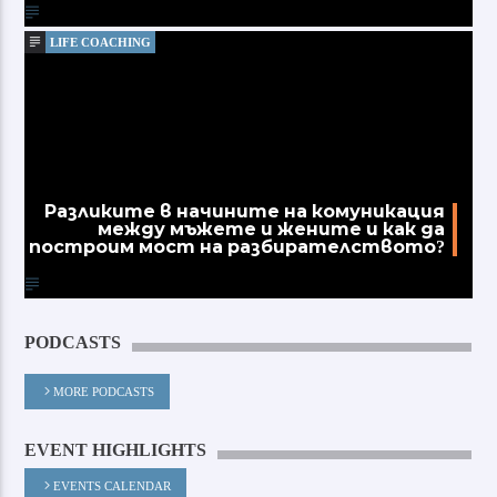
LIFE COACHING
Разликите в начините на комуникация
между мъжете и жените и как да
построим мост на разбирателството?
PODCASTS
MORE PODCASTS
EVENT HIGHLIGHTS
EVENTS CALENDAR