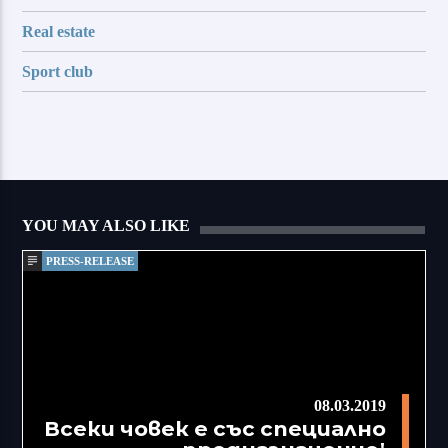
Real estate
Sport club
YOU MAY ALSO LIKE
PRESS-RELEASE
08.03.2019
Всеки човек е със специално