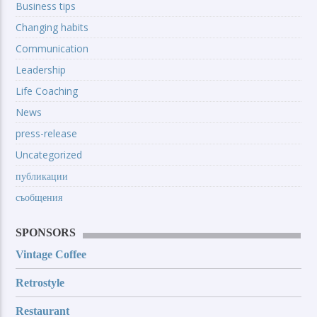
Business tips
Changing habits
Communication
Leadership
Life Coaching
News
press-release
Uncategorized
публикации
съобщения
SPONSORS
Vintage Coffee
Retrostyle
Restaurant